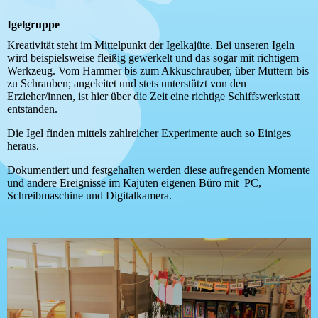
Igelgruppe
Kreativität steht im Mittelpunkt der Igelkajüte. Bei unseren Igeln
wird beispielsweise fleißig gewerkelt und das sogar mit richtigem
Werkzeug. Vom Hammer bis zum Akkuschrauber, über Muttern bis
zu Schrauben; angeleitet und stets unterstützt von den
Erzieher/innen, ist hier über die Zeit eine richtige Schiffswerkstatt
entstanden.
Die Igel finden mittels zahlreicher Experimente auch so Einiges
heraus.
Dokumentiert und festgehalten werden diese aufregenden Momente
und andere Ereignisse im Kajüten eigenen Büro mit PC,
Schreibmaschine und Digitalkamera.