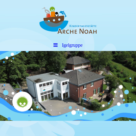
Igelgruppe